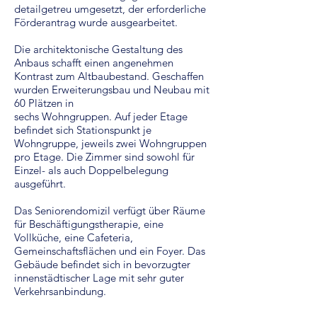
detailgetreu umgesetzt, der erforderliche
Förderantrag wurde ausgearbeitet.
Die architektonische Gestaltung des
Anbaus schafft einen angenehmen
Kontrast zum Altbaubestand. Geschaffen
wurden Erweiterungsbau und Neubau mit
60 Plätzen in
sechs Wohngruppen. Auf jeder Etage
befindet sich Stationspunkt je
Wohngruppe, jeweils zwei Wohngruppen
pro Etage. Die Zimmer sind sowohl für
Einzel- als auch Doppelbelegung
ausgeführt.
Das Seniorendomizil verfügt über Räume
für Beschäftigungstherapie, eine
Vollküche, eine Cafeteria,
Gemeinschaftsflächen und ein Foyer. Das
Gebäude befindet sich in bevorzugter
innenstädtischer Lage mit sehr guter
Verkehrsanbindung.