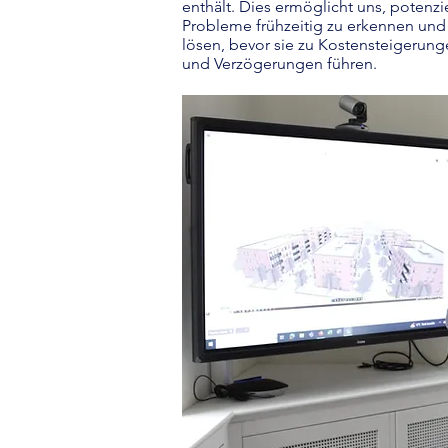
enthält. Dies ermöglicht uns, potenzi
Probleme frühzeitig zu erkennen und
lösen, bevor sie zu Kostensteigerun
und Verzögerungen führen.