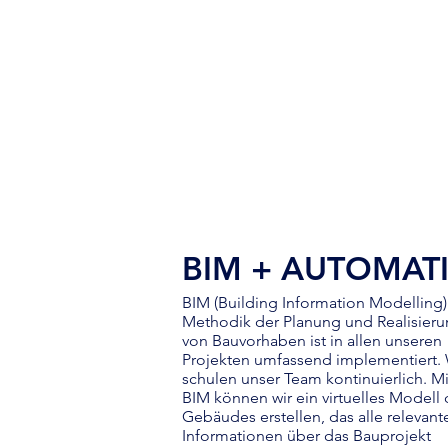
BIM + AUTOMAT
BIM (Building Information Modelling)
Methodik der Planung und Realisier
von Bauvorhaben ist in allen unseren
Projekten umfassend implementiert.
schulen unser Team kontinuierlich.
Mi
BIM können wir ein virtuelles Modell
Gebäudes erstellen, das alle relevant
Informationen über das Bauprojekt