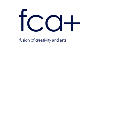
fusion of creativity and arts