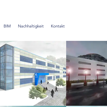
BIM
Nachhaltigkeit
Kontakt