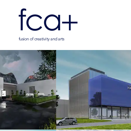
fusion of creativity and arts